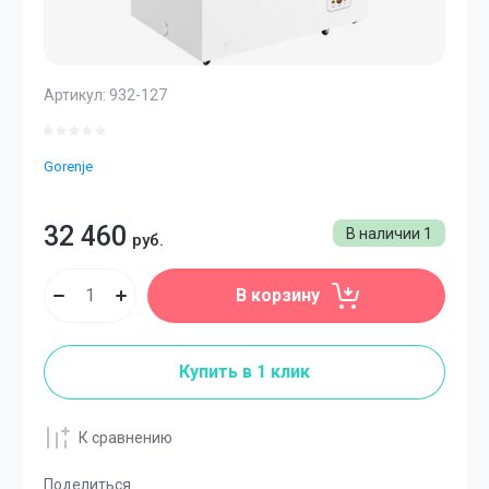
Артикул:
932-127
Gorenje
32 460
В наличии
1
руб.
В корзину
Купить в 1 клик
К сравнению
Поделиться