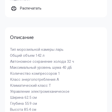
Распечатать
Описание
Тип морозильной камеры ларь
Общий объем 142 л
Автономное сохранение холода 32 ч
Максимальный уровень шума 40 дБ
Количество компрессоров 1
Класс энергопотребления A
Климатический класс T
Управление электромеханическое
Ширина 62.5 см
Глубина 55.9 см
Высота 85.4 см