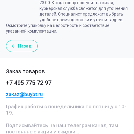
23.00. Когда товар поступит на склад,
курьерская служба свяжется для уточнения
деталей. Специалист предложит выбрать
удобное время доставки и уточнит адрес.
Осмотрите упаковку на целостность и соответствие
указанной комплектации.
Назад
Заказ товаров
+7 495 775 72 97
zakaz@buybt.ru
График работы с понедельника по пятницу с 10-
19.
Подписывайтесь на наш телеграм канал, там
постоянные акции и скидки...