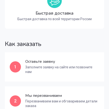
Быстрая доставка
Быстрая доставка по всей территории России
Как заказать
Оставьте заявку
1
Заполните заявку на сайте или позвоните
нам
Мы перезваниваем
2
Перезваниваем вам и обговариваем детали
заказа