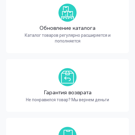
Обновление каталога
Каталог товаров регулярно расширяется и
пополняется
Гарантия возврата
Не понравился товар? Мы вернем деньги