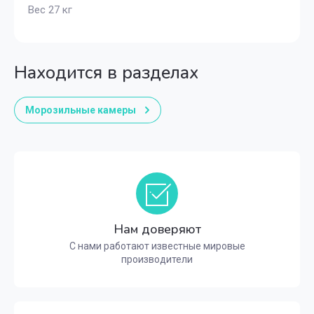
Вес 27 кг
Находится в разделах
Морозильные камеры
Нам доверяют
С нами работают известные мировые
производители