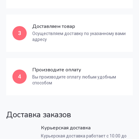
Доставляем товар
3
Осуществляем доставку по указанному вами
адресу
Производите оплату
4
Вы производите оплату любым удобным
способом
Доставка заказов
Курьерская доставка
Курьерская доставка работает с 10.00 до