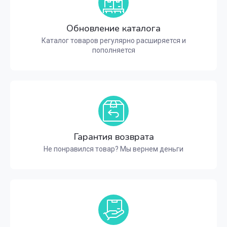
Обновление каталога
Каталог товаров регулярно расширяется и
пополняется
Гарантия возврата
Не понравился товар? Мы вернем деньги