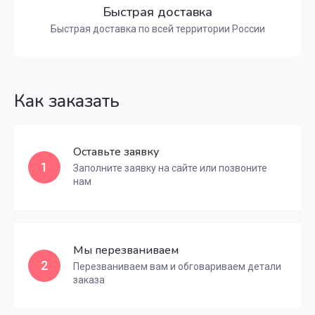
Быстрая доставка
Быстрая доставка по всей территории России
Как заказать
Оставьте заявку
1
Заполните заявку на сайте или позвоните
нам
Мы перезваниваем
2
Перезваниваем вам и обговариваем детали
заказа