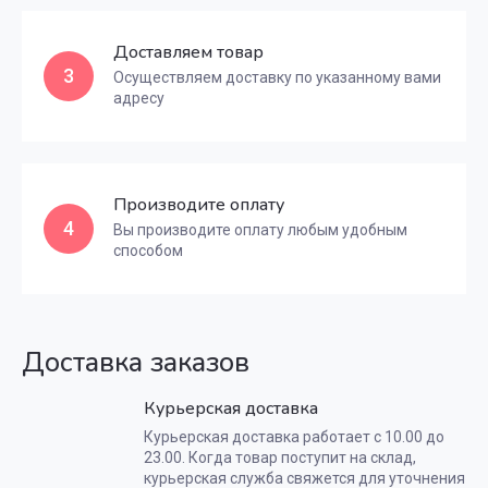
Доставляем товар
3
Осуществляем доставку по указанному вами
адресу
Производите оплату
4
Вы производите оплату любым удобным
способом
Доставка заказов
Курьерская доставка
Курьерская доставка работает с 10.00 до
23.00. Когда товар поступит на склад,
курьерская служба свяжется для уточнения