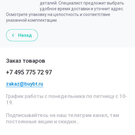
деталей. Специалист предложит выбрать
удобное время доставки и уточнит адрес.
Осмотрите упаковку на целостность и соответствие
указанной комплектации.
Назад
Заказ товаров
+7 495 775 72 97
zakaz@buybt.ru
График работы с понедельника по пятницу с 10-
19.
Подписывайтесь на наш телеграм канал, там
постоянные акции и скидки...