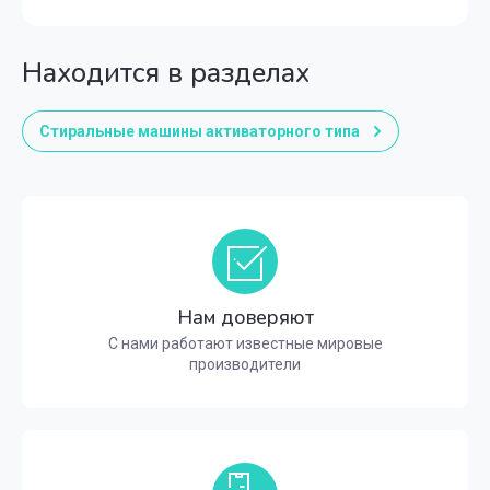
Находится в разделах
Стиральные машины активаторного типа
Нам доверяют
С нами работают известные мировые
производители