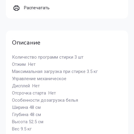
Распечатать
Описание
Количество программ стирки 3 шт
Отжим Нет
Максимальная загрузка при стирке 3.5 кг
Управление механическое
Дисплей Нет
Отсрочка старта Нет
Особенности дозагрузка белья
Ширина 48 см
Глубина 48 см
Высота 52.5 см
Вес 9.5 кг