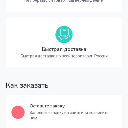
Не понравился товар? Мы вернем деньги
Быстрая доставка
Быстрая доставка по всей территории России
Как заказать
Оставьте заявку
1
Заполните заявку на сайте или позвоните
нам