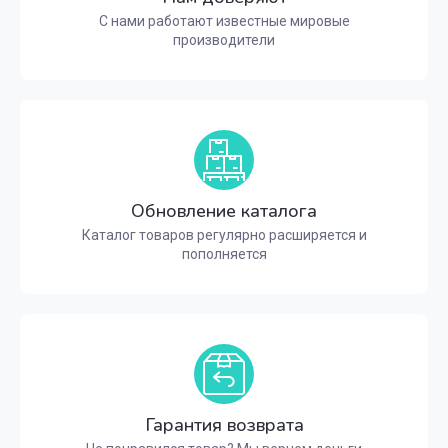
С нами работают известные мировые
производители
Обновление каталога
Каталог товаров регулярно расширяется и
пополняется
Гарантия возврата