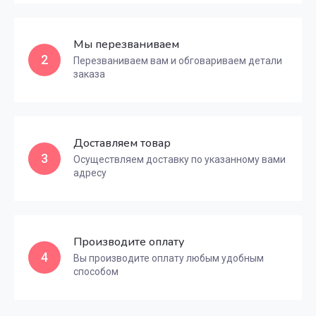
Мы перезваниваем
2
Перезваниваем вам и обговариваем детали
заказа
Доставляем товар
3
Осуществляем доставку по указанному вами
адресу
Производите оплату
4
Вы производите оплату любым удобным
способом