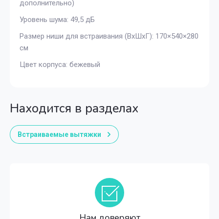
дополнительно)
Уровень шума: 49,5 дБ
Размер ниши для встраивания (ВхШхГ): 170×540×280
см
Цвет корпуса: бежевый
Находится в разделах
Встраиваемые вытяжки
Нам доверяют