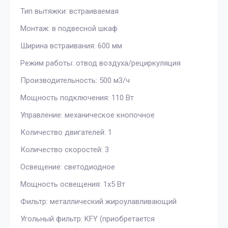
Тип вытяжки: встраиваемая
Монтаж: в подвесной шкаф
Ширина встраивания: 600 мм
Режим работы: отвод воздуха/рециркуляция
Производительность: 500 м3/ч
Мощность подключения: 110 Вт
Управление: механическое кнопочное
Количество двигателей: 1
Количество скоростей: 3
Освещение: светодиодное
Мощность освещения: 1х5 Вт
Фильтр: металлический жироулавливающий
Угольный фильтр: KFY (приобретается