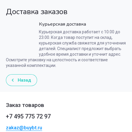
Доставка заказов
Курьерская доставка
Курьерская доставка работает с 10.00 до
23.00. Когда товар поступит на склад,
курьерская служба свяжется для уточнения
деталей. Специалист предложит выбрать
удобное время доставки и уточнит адрес.
Осмотрите упаковку на целостность и соответствие
указанной комплектации.
Назад
Заказ товаров
+7 495 775 72 97
zakaz@buybt.ru