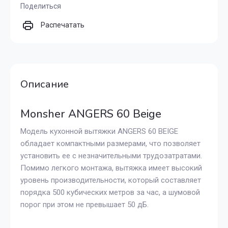
Поделиться
Распечатать
Описание
Monsher ANGERS 60 Beige
Модель кухонной вытяжки ANGERS 60 BEIGE
обладает компактными размерами, что позволяет
установить ее с незначительными трудозатратами.
Помимо легкого монтажа, вытяжка имеет высокий
уровень производительности, который составляет
порядка 500 кубических метров за час, а шумовой
порог при этом не превышает 50 дБ.