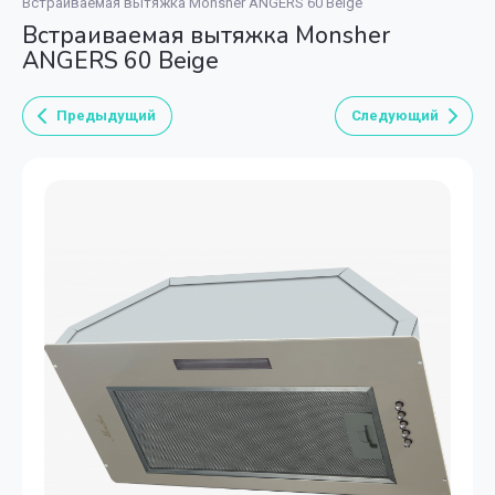
Встраиваемая вытяжка Monsher ANGERS 60 Beige
Встраиваемая вытяжка Monsher
ANGERS 60 Beige
Предыдущий
Следующий