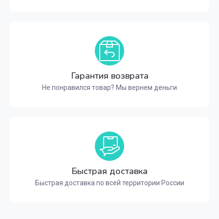
Гарантия возврата
Не понравился товар? Мы вернем деньги
Быстрая доставка
Быстрая доставка по всей территории России