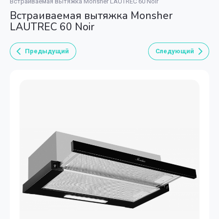
Встраиваемая вытяжка Monsher LAUTREC 60 Noir
Встраиваемая вытяжка Monsher
LAUTREC 60 Noir
Предыдущий
Следующий