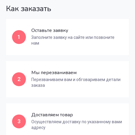
Как заказать
Оставьте заявку
1
Заполните заявку на сайте или позвоните
нам
Мы перезваниваем
2
Перезваниваем вам и обговариваем детали
заказа
Доставляем товар
3
Осуществляем доставку по указанному вами
адресу