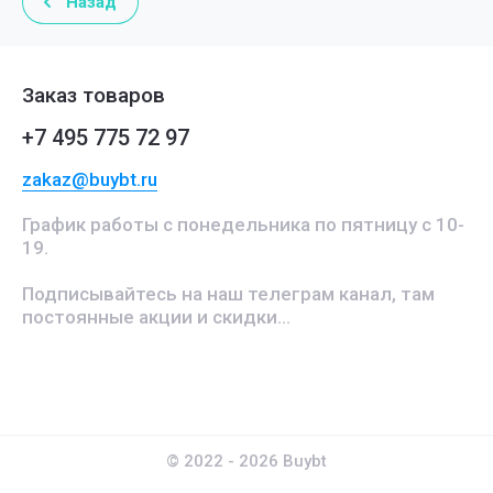
Назад
Заказ товаров
+7 495 775 72 97
zakaz@buybt.ru
График работы с понедельника по пятницу с 10-
19.
Подписывайтесь на наш телеграм канал, там
постоянные акции и скидки...
© 2022 - 2026 Buybt