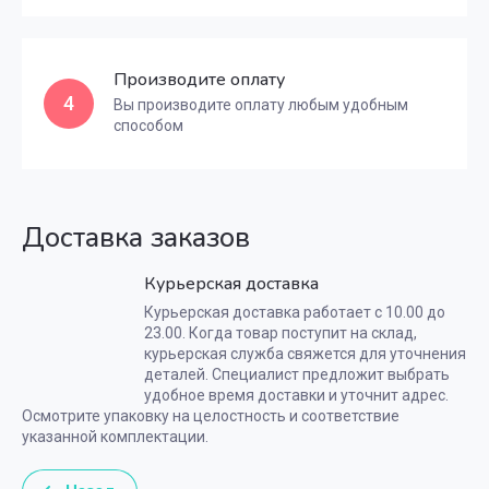
Производите оплату
4
Вы производите оплату любым удобным
способом
Доставка заказов
Курьерская доставка
Курьерская доставка работает с 10.00 до
23.00. Когда товар поступит на склад,
курьерская служба свяжется для уточнения
деталей. Специалист предложит выбрать
удобное время доставки и уточнит адрес.
Осмотрите упаковку на целостность и соответствие
указанной комплектации.