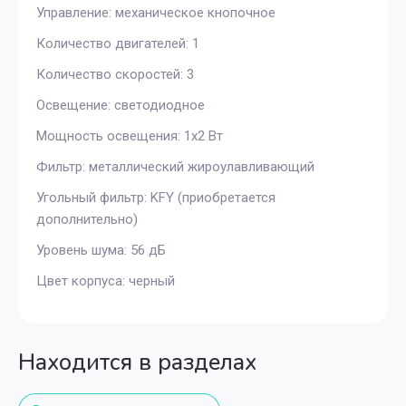
Управление: механическое кнопочное
Количество двигателей: 1
Количество скоростей: 3
Освещение: светодиодное
Мощность освещения: 1х2 Вт
Фильтр: металлический жироулавливающий
Угольный фильтр: KFY (приобретается
дополнительно)
Уровень шума: 56 дБ
Цвет корпуса: черный
Находится в разделах