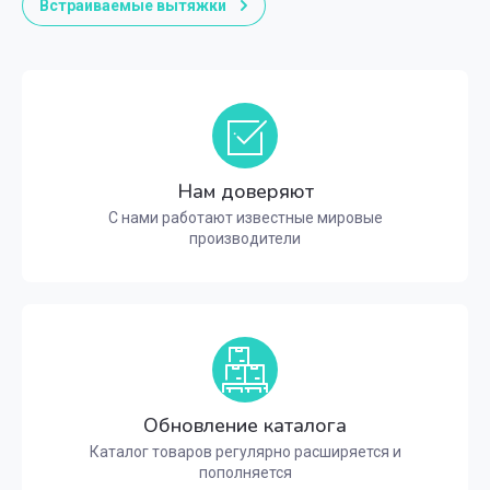
Встраиваемые вытяжки
Нам доверяют
С нами работают известные мировые
производители
Обновление каталога
Каталог товаров регулярно расширяется и
пополняется