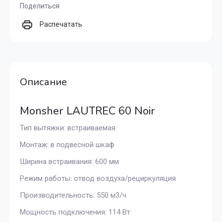
Поделиться
Распечатать
Описание
Monsher LAUTREC 60 Noir
Тип вытяжки: встраиваемая
Монтаж: в подвесной шкаф
Ширина встраивания: 600 мм
Режим работы: отвод воздуха/рециркуляция
Производительность: 550 м3/ч
Мощность подключения: 114 Вт