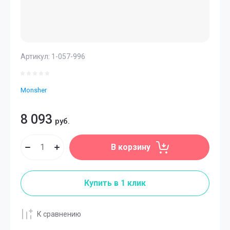
Артикул:
1-057-996
Monsher
8 093
руб.
В корзину
Купить в 1 клик
К сравнению